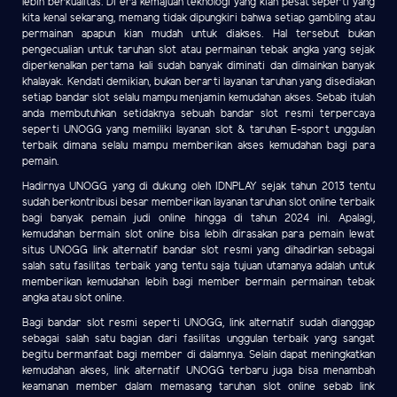
lebih berkualitas. Di era kemajuan teknologi yang kian pesat seperti yang
kita kenal sekarang, memang tidak dipungkiri bahwa setiap gambling atau
permainan apapun kian mudah untuk diakses. Hal tersebut bukan
pengecualian untuk taruhan slot atau permainan tebak angka yang sejak
diperkenalkan pertama kali sudah banyak diminati dan dimainkan banyak
khalayak. Kendati demikian, bukan berarti layanan taruhan yang disediakan
setiap bandar slot selalu mampu menjamin kemudahan akses. Sebab itulah
anda membutuhkan setidaknya sebuah bandar slot resmi terpercaya
seperti UNOGG yang memiliki layanan slot & taruhan E-sport unggulan
terbaik dimana selalu mampu memberikan akses kemudahan bagi para
pemain.
Hadirnya UNOGG yang di dukung oleh IDNPLAY sejak tahun 2013 tentu
sudah berkontribusi besar memberikan layanan taruhan slot online terbaik
bagi banyak pemain judi online hingga di tahun 2024 ini. Apalagi,
kemudahan bermain slot online bisa lebih dirasakan para pemain lewat
situs UNOGG link alternatif bandar slot resmi yang dihadirkan sebagai
salah satu fasilitas terbaik yang tentu saja tujuan utamanya adalah untuk
memberikan kemudahan lebih bagi member bermain permainan tebak
angka atau slot online.
Bagi bandar slot resmi seperti UNOGG, link alternatif sudah dianggap
sebagai salah satu bagian dari fasilitas unggulan terbaik yang sangat
begitu bermanfaat bagi member di dalamnya. Selain dapat meningkatkan
kemudahan akses, link alternatif UNOGG terbaru juga bisa menambah
keamanan member dalam memasang taruhan slot online sebab link