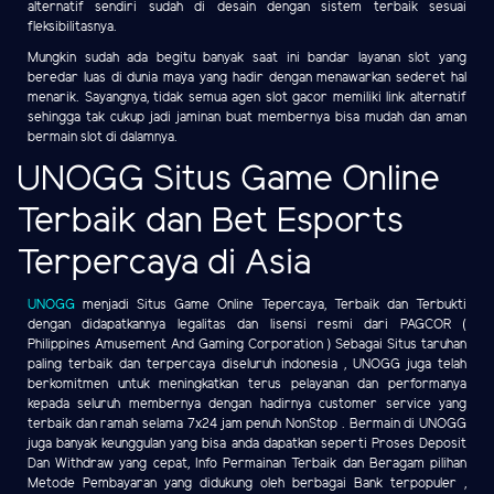
alternatif sendiri sudah di desain dengan sistem terbaik sesuai
fleksibilitasnya.
Mungkin sudah ada begitu banyak saat ini bandar layanan slot yang
beredar luas di dunia maya yang hadir dengan menawarkan sederet hal
menarik. Sayangnya, tidak semua agen slot gacor memiliki link alternatif
sehingga tak cukup jadi jaminan buat membernya bisa mudah dan aman
bermain slot di dalamnya.
UNOGG Situs Game Online
Terbaik dan Bet Esports
Terpercaya di Asia
UNOGG
menjadi Situs Game Online Tepercaya, Terbaik dan Terbukti
dengan didapatkannya legalitas dan lisensi resmi dari PAGCOR (
Philippines Amusement And Gaming Corporation ) Sebagai Situs taruhan
paling terbaik dan terpercaya diseluruh indonesia , UNOGG juga telah
berkomitmen untuk meningkatkan terus pelayanan dan performanya
kepada seluruh membernya dengan hadirnya customer service yang
terbaik dan ramah selama 7x24 jam penuh NonStop . Bermain di UNOGG
juga banyak keunggulan yang bisa anda dapatkan seperti Proses Deposit
Dan Withdraw yang cepat, Info Permainan Terbaik dan Beragam pilihan
Metode Pembayaran yang didukung oleh berbagai Bank terpopuler ,