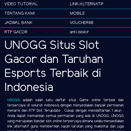
VIDEO TUTORIAL
LINK-ALTERNATIF
TENTANG KAMI
MOBILE
JADWAL BANK
VOUCHER88
RTP GACOR
anti-blokir
UNOGG Situs Slot
Gacor dan Taruhan
Esports Terbaik di
Indonesia
UNOGG
adalah salah satu daftar situs Game online terbaik dan
terpercaya di seluruh indonesia dengan menyediakan banyak permainan
menarik dan RTP Slot Terupdate . Cukup dengan mendaftarkan 1 akun .
Anda dapat memainkan semua permainan yang ada di UNOGG. UNOGG
yang merupakan bandar slot online terpercaya dimana selalu menyediakan
link alternatif guna memberikan sajian taruhan yang maksimal dan juga